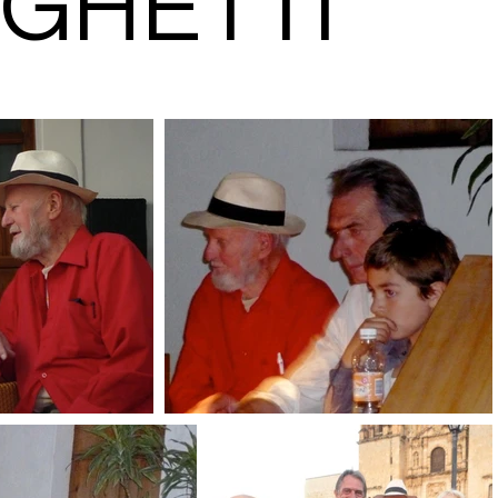
NGHETTI