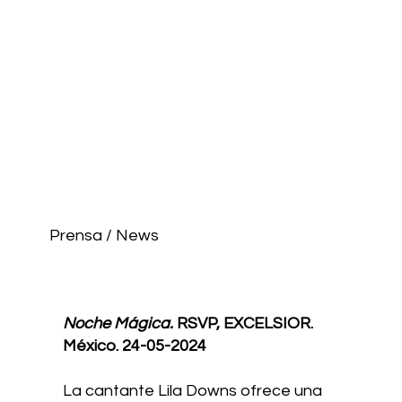
Prensa / News
Noche Mágica.
RSVP, EXCELSIOR.
México. 24-05-2024
La cantante Lila Downs ofrece una