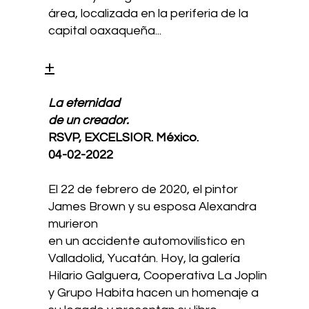
área, localizada en la periferia de la
capital oaxaqueña...
+
La eternidad
de un creador.
RSVP, EXCELSIOR. México.
04-02-2022
El 22 de febrero de 2020, el pintor
James Brown y su esposa Alexandra
murieron
en un accidente automovilístico en
Valladolid, Yucatán. Hoy, la galería
Hilario Galguera, Cooperativa La Joplin
y Grupo Habita hacen un homenaje a