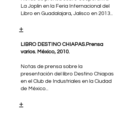
La Joplin en la Feria Internacional del
Libro en Guadalajara, Jalisco en 2013...
+
LIBRO DESTINO CHIAPAS.Prensa
varios. México,
2010.
Notas de prensa sobre la
presentación del libro Destino Chiapas
en el Club de Industriales en la Ciudad
de México...
+