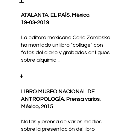
ATALANTA. EL PAÍS. México.
19-03-2019
La editora mexicana Carla Zarebska
ha montado un libro "collage" con
fotos del diario y grabados antiguos
sobre alquimia ...
+
LIBRO MUSEO NACIONAL DE
ANTROPOLOGÍA. Prensa varios.
México,
2015
Notas y prensa de varios medios
sobre la presentación del libro