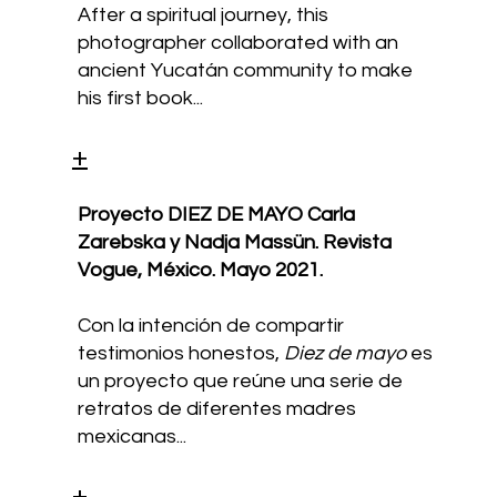
After a spiritual journey, this
photographer collaborated with an
ancient Yucatán community to make
his first book...
+
Proyecto DIEZ DE MAYO Carla
Zarebska y Nadja Massün. Revista
Vogue, México. Mayo 2021.
Con la intención de compartir
testimonios honestos,
Diez de mayo
es
un proyecto que reúne una serie de
retratos de diferentes madres
mexicanas...
+