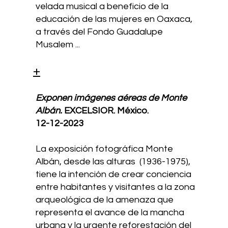
velada musical a beneficio de la
educación de las mujeres en Oaxaca,
a través del Fondo Guadalupe
Musalem ...
+
Exponen imágenes aéreas de Monte
Albán.
EXCELSIOR.
México.
12-12-2023
La exposición fotográfica Monte
Albán, desde las alturas (1936-1975),
tiene la intención de crear conciencia
entre habitantes y visitantes a la zona
arqueológica de la amenaza que
representa el avance de la mancha
urbana y la urgente reforestación del