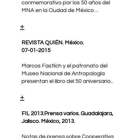
conmemorativo por los 50 años del
MNA en la Ciudad de México ...
+
REVISTA QUIÉN. México.
07-01-2015
Marcos Fastlich y el patronato del
Museo Nacional de Antropología
presentan el libro del 50 aniversario...
+
FIL 2013.Prensa varios. Guadalajara,
Jalisco. México,
2013.
Notas de prensa sobre Cooperativa