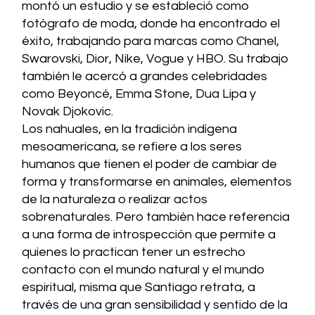
montó un estudio y se estableció como
fotógrafo de moda, donde ha encontrado el
éxito, trabajando para marcas como Chanel,
Swarovski, Dior, Nike, Vogue y HBO. Su trabajo
también le acercó a grandes celebridades
como Beyoncé, Emma Stone, Dua Lipa y
Novak Djokovic.
Los nahuales, en la tradición indígena
mesoamericana, se refiere a los seres
humanos que tienen el poder de cambiar de
forma y transformarse en animales, elementos
de la naturaleza o realizar actos
sobrenaturales. Pero también hace referencia
a una forma de introspección que permite a
quienes lo practican tener un estrecho
contacto con el mundo natural y el mundo
espiritual, misma que Santiago retrata, a
través de una gran sensibilidad y sentido de la