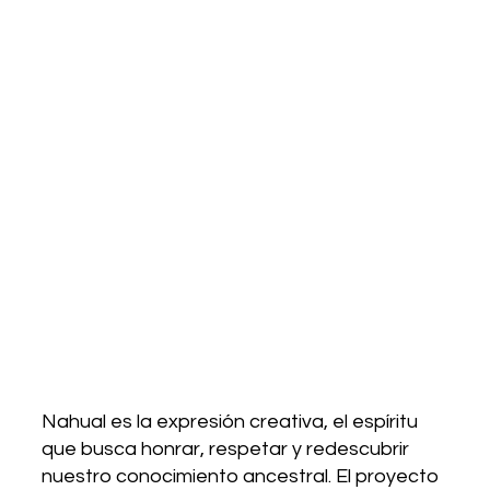
Nahual es la expresión creativa, el espíritu
que busca honrar, respetar y redescubrir
nuestro conocimiento ancestral. El proyecto