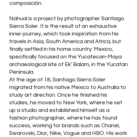
composición.
Nahual is a project by photographer Santiago
Sierra Soler. It is the result of an exhaustive
inner journey, which took inspiration from his
travels in Asia, South America and Africa, but
finally settled in his home country: Mexico,
specifically focused on the Yucatecan-Maya
archaeological site of Ek' Balam, in the Yucatan
Peninsula.
At the age of 18, Santiago Sierra Soler
migrated from his native Mexico to Australia to
study art direction. Once he finished his
studies, he moved to New York, where he set
up a studio and established himself as a
fashion photographer, where he has found
success, working for brands such as Chanel,
Swarovski, Dior, Nike, Vogue and HBO. His work