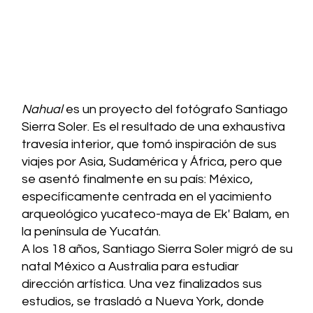
Nahual
es un proyecto del fotógrafo Santiago
Sierra Soler. Es el resultado de una exhaustiva
travesía interior, que tomó inspiración de sus
viajes por Asia, Sudamérica y África, pero que
se asentó finalmente en su país: México,
específicamente centrada en el yacimiento
arqueológico yucateco-maya de Ek' Balam, en
la península de Yucatán.
A los 18 años, Santiago Sierra Soler migró de su
natal México a Australia para estudiar
dirección artística. Una vez finalizados sus
estudios, se trasladó a Nueva York, donde