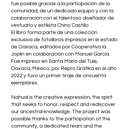
fue posible gracias a la participación de la
comunidad, de un dedicado equipo y con la
colaboración con el talentoso diseñador de
vestuario y estilista Chino Castillo
El libro forma parte de una colección
exclusiva de fotolibros impresos en el estado
de Oaxaca, editados por Cooperativa la
Joplin en colaboración con Manuel García.
Fue impreso en Santa María del Tule,
Oaxaca, México, por Repro Gráfika en el año
2022 y tuvo un primer tiraje de cincuenta
ejemplares.
Nahual is the creative expression, the spirit
that seeks to honor, respect and rediscover
our ancestral knowledge. The project was
possible thanks to the participation of the
community, a dedicated team and the