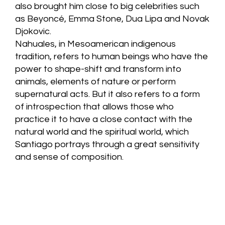
also brought him close to big celebrities such
as Beyoncé, Emma Stone, Dua Lipa and Novak
Djokovic.
Nahuales, in Mesoamerican indigenous
tradition, refers to human beings who have the
power to shape-shift and transform into
animals, elements of nature or perform
supernatural acts. But it also refers to a form
of introspection that allows those who
practice it to have a close contact with the
natural world and the spiritual world, which
Santiago portrays through a great sensitivity
and sense of composition.