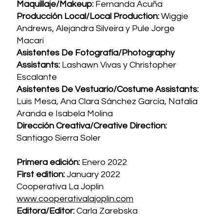
Maquillaje/Makeup:
Fernanda Acuña
Producción Local/Local Production:
Wiggie
Andrews, Alejandra Silveira y Pule Jorge
Macari
Asistentes De Fotografía/Photography
Assistants:
Lashawn Vivas y Christopher
Escalante
Asistentes De Vestuario/Costume Assistants:
Luis Mesa, Ana Clara Sánchez García, Natalia
Aranda e Isabela Molina
Dirección Creativa/Creative Direction:
Santiago Sierra Soler
Primera edición:
Enero 2022
First edition:
January 2022
Cooperativa La Joplin
www.cooperativalajoplin.com
Editora/Editor:
Carla Zarebska