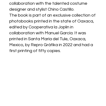
collaboration with the talented costume
designer and stylist Chino Castillo.
The book is part of an exclusive collection of
photobooks printed in the state of Oaxaca,
edited by Cooperativa la Joplin in
collaboration with Manuel García. It was
printed in Santa María del Tule, Oaxaca,
Mexico, by Repro Gráfika in 2022 and had a
first printing of fifty copies.