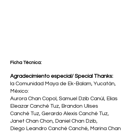
Ficha Técnica:
Agradecimiento especial/ Special Thanks:
la Comunidad Maya de Ek-Balam, Yucatán,
México:
Aurora Chan Copol, Samuel Dzib Canúl, Elias
Eleazar Canché Tuz, Brandon Ulises
Canché Tuz, Gerardo Alexis Canché Tuz,
Janet Chan Chon, Daniel Chan Dzib,
Diego Leandro Canché Canché, Marina Chan