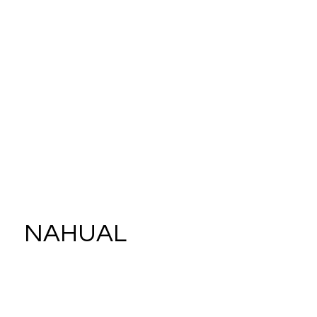
NAHUAL